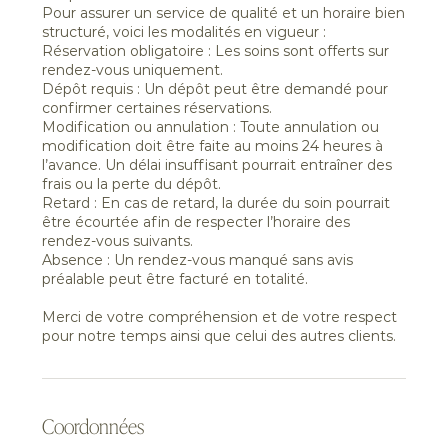
Pour assurer un service de qualité et un horaire bien
structuré, voici les modalités en vigueur :
Réservation obligatoire : Les soins sont offerts sur
rendez-vous uniquement.
Dépôt requis : Un dépôt peut être demandé pour
confirmer certaines réservations.
Modification ou annulation : Toute annulation ou
modification doit être faite au moins 24 heures à
l’avance. Un délai insuffisant pourrait entraîner des
frais ou la perte du dépôt.
Retard : En cas de retard, la durée du soin pourrait
être écourtée afin de respecter l’horaire des
rendez-vous suivants.
Absence : Un rendez-vous manqué sans avis
préalable peut être facturé en totalité.
Merci de votre compréhension et de votre respect
pour notre temps ainsi que celui des autres clients.
Coordonnées