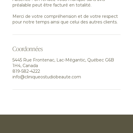
préalable peut être facturé en totalité.
Merci de votre compréhension et de votre respect
pour notre temps ainsi que celui des autres clients.
Coordonnées
5445 Rue Frontenac, Lac-Mégantic, Québec G6B
1H4, Canada
819-582-4222
info@cliniqueostudiobeaute.com