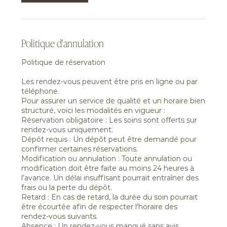
Politique d'annulation
Politique de réservation
Les rendez-vous peuvent être pris en ligne ou par
téléphone.
Pour assurer un service de qualité et un horaire bien
structuré, voici les modalités en vigueur :
Réservation obligatoire : Les soins sont offerts sur
rendez-vous uniquement.
Dépôt requis : Un dépôt peut être demandé pour
confirmer certaines réservations.
Modification ou annulation : Toute annulation ou
modification doit être faite au moins 24 heures à
l’avance. Un délai insuffisant pourrait entraîner des
frais ou la perte du dépôt.
Retard : En cas de retard, la durée du soin pourrait
être écourtée afin de respecter l’horaire des
rendez-vous suivants.
Absence : Un rendez-vous manqué sans avis