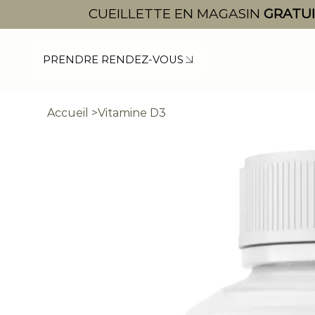
CUEILLETTE EN MAGASIN
GRATU
PRENDRE RENDEZ-VOUS
Accueil
>
Vitamine D3