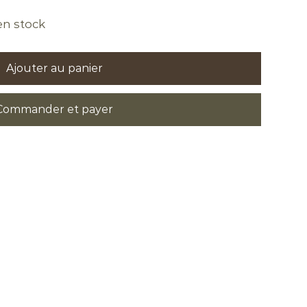
 en stock
Ajouter au panier
Commander et payer