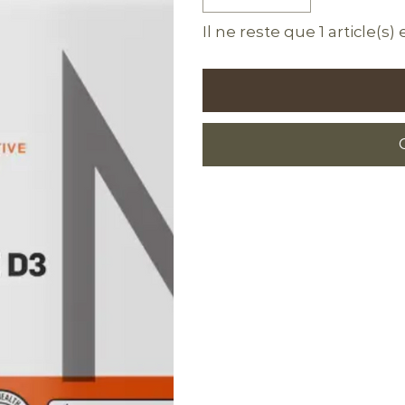
Il ne reste que 1 article(s)