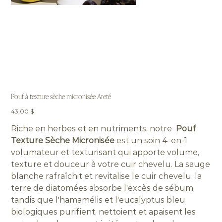
Pouf à texture sèche micronisée Areté
Prix
43,00 $
Riche en herbes et en nutriments, notre
Pouf
Texture Sèche Micronisée
est un soin 4-en-1
volumateur et texturisant qui apporte volume,
texture et douceur à votre cuir chevelu. La sauge
blanche rafraîchit et revitalise le cuir chevelu, la
terre de diatomées absorbe l'excès de sébum,
tandis que l'hamamélis et l'eucalyptus bleu
biologiques purifient, nettoient et apaisent les