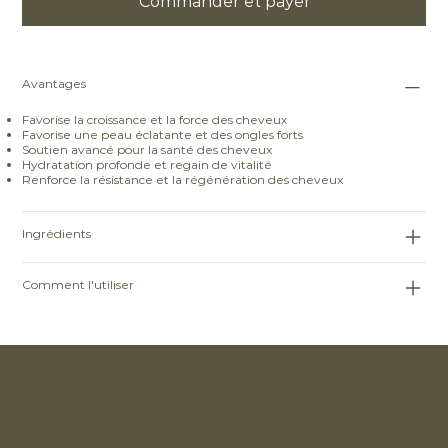
Commander et payer
Avantages
Favorise la croissance et la force des cheveux
Favorise une peau éclatante et des ongles forts
Soutien avancé pour la santé des cheveux
Hydratation profonde et regain de vitalité
Renforce la résistance et la régénération des cheveux
Ingrédients
Comment l'utiliser