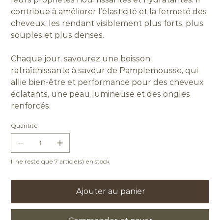
contribue à améliorer l’élasticité et la fermeté des
cheveux, les rendant visiblement plus forts, plus
souples et plus denses.
Chaque jour, savourez une boisson
rafraîchissante à saveur de Pamplemousse, qui
allie bien-être et performance pour des cheveux
éclatants, une peau lumineuse et des ongles
renforcés.
Quantité
Il ne reste que 7 article(s) en stock
Ajouter au panier