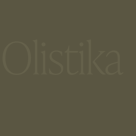
Olistika  