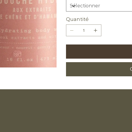
Quantité