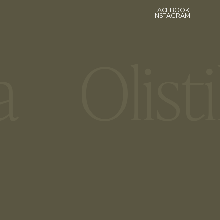
FACEBOOK
INSTAGRAM