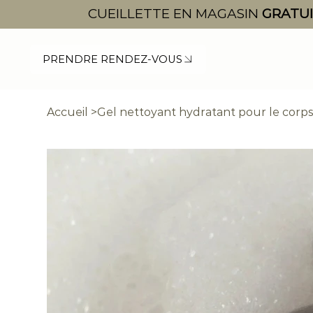
CUEILLETTE EN MAGASIN
GRATU
PRENDRE RENDEZ-VOUS
Accueil
>
Gel nettoyant hydratant pour le corp