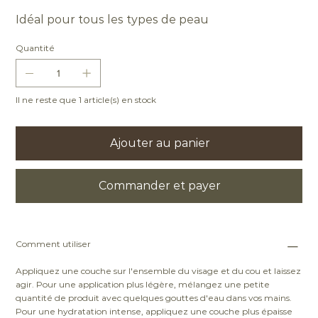
Idéal pour tous les types de peau
Quantité
Il ne reste que 1 article(s) en stock
Ajouter au panier
Commander et payer
Comment utiliser
Appliquez une couche sur l'ensemble du visage et du cou et laissez
agir. Pour une application plus légère, mélangez une petite
quantité de produit avec quelques gouttes d'eau dans vos mains.
Pour une hydratation intense, appliquez une couche plus épaisse