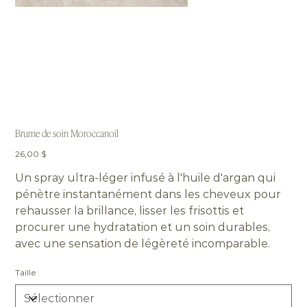
Brume de soin Moroccanoil
Prix
26,00 $
Un spray ultra-léger infusé à l'huile d'argan qui
pénètre instantanément dans les cheveux pour
rehausser la brillance, lisser les frisottis et
procurer une hydratation et un soin durables,
avec une sensation de légèreté incomparable.
Taille