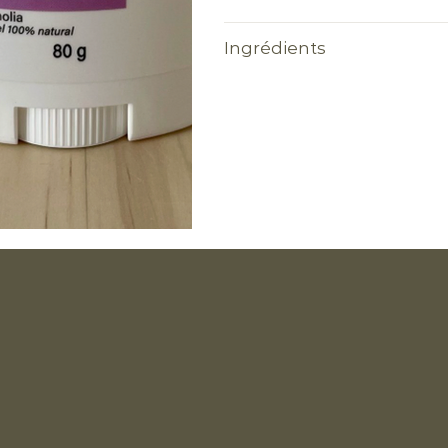
Ingrédients